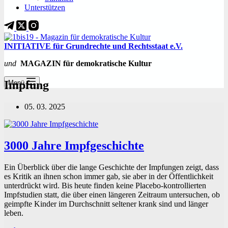
Unterstützen
INITIATIVE für Grundrechte und Rechtsstaat e.V.
und
MAGAZIN für demokratische Kultur
Impfung
Menü
05. 03. 2025
3000 Jahre Impfgeschichte
Ein Überblick über die lange Geschichte der Impfungen zeigt, dass
es Kritik an ihnen schon immer gab, sie aber in der Öffentlichkeit
unterdrückt wird. Bis heute finden keine Placebo-kontrollierten
Impfstudien statt, die über einen längeren Zeitraum untersuchen, ob
geimpfte Kinder im Durchschnitt seltener krank sind und länger
leben.