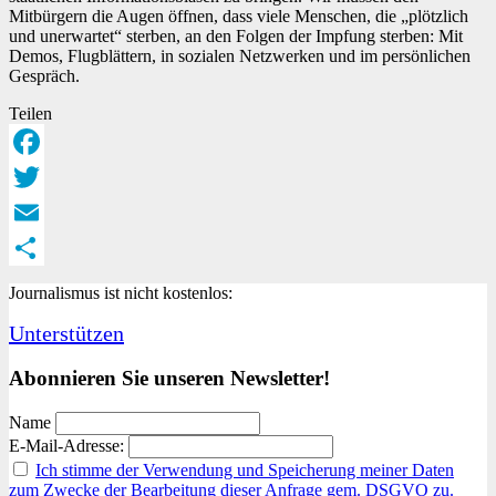
Mitbürgern die Augen öffnen, dass viele Menschen, die „plötzlich
und unerwartet“ sterben, an den Folgen der Impfung sterben: Mit
Demos, Flugblättern, in sozialen Netzwerken und im persönlichen
Gespräch.
Teilen
Facebook
Twitter
Email
Teilen
Journalismus ist nicht kostenlos:
Unterstützen
Abonnieren Sie unseren Newsletter!
Name
E-Mail-Adresse:
Ich stimme der Verwendung und Speicherung meiner Daten
zum Zwecke der Bearbeitung dieser Anfrage gem. DSGVO zu.