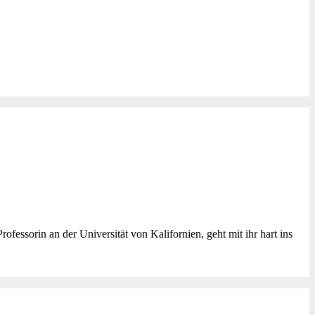
ofessorin an der Universität von Kalifornien, geht mit ihr hart ins