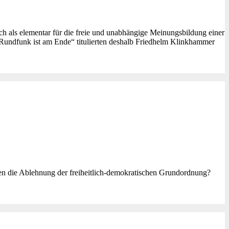
h als elementar für die freie und unabhängige Meinungsbildung einer
Rundfunk ist am Ende“ titulierten deshalb Friedhelm Klinkhammer
 die Ablehnung der freiheitlich-demokratischen Grundordnung?