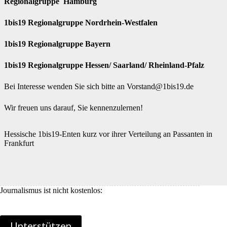
Regionalgruppe Hamburg
1bis19 Regionalgruppe Nordrhein-Westfalen
1bis19 Regionalgruppe Bayern
1bis19 Regionalgruppe Hessen/ Saarland/ Rheinland-Pfalz
Bei Interesse wenden Sie sich bitte an
Vorstand@1bis19.de
Wir freuen uns darauf, Sie kennenzulernen!
Hessische 1bis19-Enten kurz vor ihrer Verteilung an Passanten in
Frankfurt
Journalismus ist nicht kostenlos:
Unterstützen