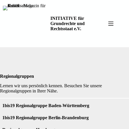
Zum
Inhalt
springen
INITIATIVE für
Grundrechte und
Rechtsstaat e.V.
Regionalgruppen
Lernen wir uns persönlich kennen. Besuchen Sie unsere
Regionalgruppen in Ihrer Nähe.
1bis19 Regionalgruppe Baden-Württemberg
1bis19 Regionalgruppe Berlin-Brandenburg