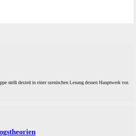
pe stellt derzeit in einer szenischen Lesung dessen Hauptwerk vor.
ngstheorien