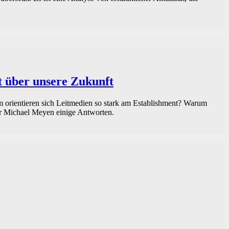
t über unsere Zukunft
um orientieren sich Leitmedien so stark am Establishment? Warum
er Michael Meyen einige Antworten.