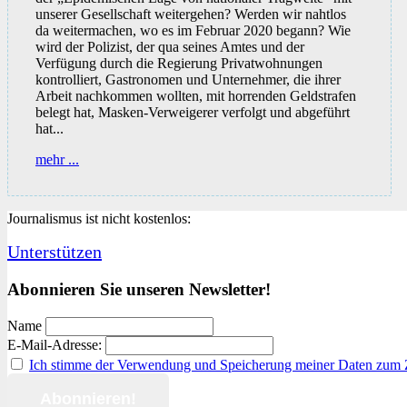
unserer Gesellschaft weitergehen? Werden wir nahtlos
da weitermachen, wo es im Februar 2020 begann? Wie
wird der Polizist, der qua seines Amtes und der
Verfügung durch die Regierung Privatwohnungen
kontrolliert, Gastronomen und Unternehmer, die ihrer
Arbeit nachkommen wollten, mit horrenden Geldstrafen
belegt hat, Masken-Verweigerer verfolgt und abgeführt
hat...
Überlegungen
mehr ...
zum
Danach
Journalismus ist nicht kostenlos:
Unterstützen
Abonnieren Sie unseren Newsletter!
Name
E-Mail-Adresse:
Ich stimme der Verwendung und Speicherung meiner Daten zum