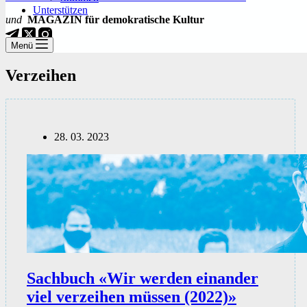
Unterstützen
und
MAGAZIN für demokratische Kultur
Menü
Verzeihen
28. 03. 2023
Sachbuch «Wir werden einander
viel verzeihen müssen (2022)»