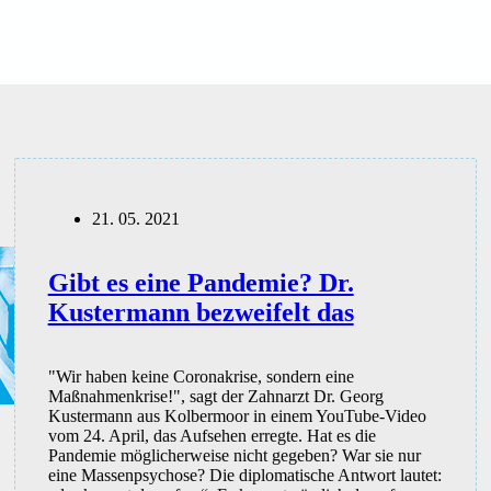
21. 05. 2021
Gibt es eine Pandemie? Dr.
Kustermann bezweifelt das
"Wir haben keine Coronakrise, sondern eine
Maßnahmenkrise!", sagt der Zahnarzt Dr. Georg
Kustermann aus Kolbermoor in einem YouTube-Video
vom 24. April, das Aufsehen erregte. Hat es die
Pandemie möglicherweise nicht gegeben? War sie nur
eine Massenpsychose? Die diplomatische Antwort lautet: