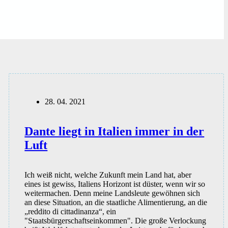
28. 04. 2021
Dante liegt in Italien immer in der
Luft
Ich weiß nicht, welche Zukunft mein Land hat, aber
eines ist gewiss, Italiens Horizont ist düster, wenn wir so
weitermachen. Denn meine Landsleute gewöhnen sich
an diese Situation, an die staatliche Alimentierung, an die
„reddito di cittadinanza“, ein
"Staatsbürgerschaftseinkommen". Die große Verlockung