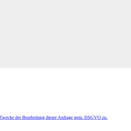
 Zwecke der Bearbeitung dieser Anfrage gem. DSGVO zu.