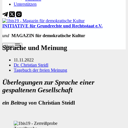
Unterstützen
INITIATIVE für Grundrechte und Rechtsstaat e.V.
und
MAGAZIN für demokratische Kultur
Sprache und Meinung
Menü
11.11.2022
Dr. Christian Steidl
Tagebuch der freien Meinung
Überlegungen zur Sprache einer
gespaltenen Gesellschaft
ein Beitrag von
Christian Steidl