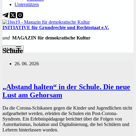
Unterstützen
INITIATIVE für Grundrechte und Rechtsstaat e.V.
und
MAGAZIN für demokratische Kultur
Schule
Menü
26. 06. 2026
„Abstand halten“ in der Schule. Die neue
Lust am Gehorsam
Da die Corona-Schikanen gegen die Kinder und Jugendlichen nicht
aufgearbeitet werden, erleiden die Schulen ein Post-Corona-
Syndrom. Ein Erlebnispädagoge berichtet über die Folgen von
Autoritarismus, Isolation und Digitalisierung, die bei Schülern und
Lehrern hinterlassen wurden.