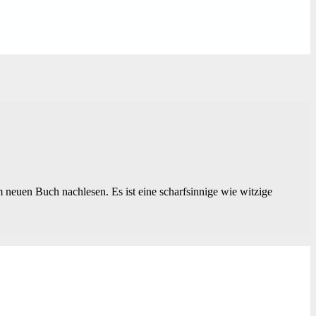
em neuen Buch nachlesen. Es ist eine scharfsinnige wie witzige