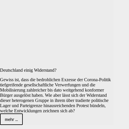
Deutschland einig Widerstand?
Gewiss ist, dass die bedrohlichen Exzesse der Corona-Politik
tiefgreifende gesellschaftliche Verwerfungen und die
Mobilisierung zahlreicher bis dato weitgehend konformer
Bürger ausgelöst haben. Wie aber lässt sich der Widerstand
dieser heterogenen Gruppe in ihrem über tradierte politische
Lager und Parteigrenze hinausreichenden Protest bündeln,
welche Entwicklungen zeichnen sich ab?
mehr ...
Deutschland
einig