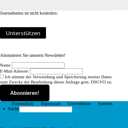
Widerstand?
Journalismus ist nicht kostenlos:
Unterstützen
Abonnieren Sie unseren Newsletter!
Name
E-Mail-Adresse:
Ich stimme der Verwendung und Speicherung meiner Daten
zum Zwecke der Bearbeitung dieser Anfrage gem. DSGVO zu.
Datenschutz
Impressum
Unterstützen
Autoren
Search
Suche
for: