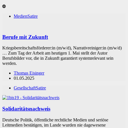
Medien
Satire
Berufe mit Zukunft
Kriegsbereitschaftsförderer:in (m/w/d), Narrativreiniger:in (m/w/d)
… Zum Tag der Arbeit am heutigen 1. Mai stellt der Autor
Berufsbilder vor, die in Zukunft garantiert systemrelevant sein
werden.
Thomas Eisinger
01.05.2025
Gesellschaft
Satire
Solidaritätsnachweis
Deutsche Politik, öffentliche rechtliche Medien und seriöse
Leitmedien bestätigen, im Lande wurden nie dagewesene