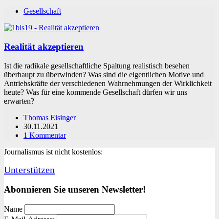
Gesellschaft
Realität akzeptieren
Ist die radikale gesellschaftliche Spaltung realistisch besehen
überhaupt zu überwinden? Was sind die eigentlichen Motive und
Antriebskräfte der verschiedenen Wahrnehmungen der Wirklichkeit
heute? Was für eine kommende Gesellschaft dürfen wir uns
erwarten?
Thomas Eisinger
30.11.2021
1 Kommentar
Journalismus ist nicht kostenlos:
Unterstützen
Abonnieren Sie unseren Newsletter!
Name