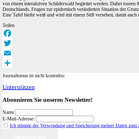
von einem interaktiven Schilderwald begleitet werden. Dabei touren 
Deutschlands. Fragen zur epidemisch veränderten Situation der Grund
Eine Tafel bleibt weiß und wird mit einem Stift versehen, damit auch 
Teilen
Facebook
Twitter
Email
Teilen
Journalismus ist nicht kostenlos:
Unterstützen
Abonnieren Sie unseren Newsletter!
Name
E-Mail-Adresse:
Ich stimme der Verwendung und Speicherung meiner Daten zum