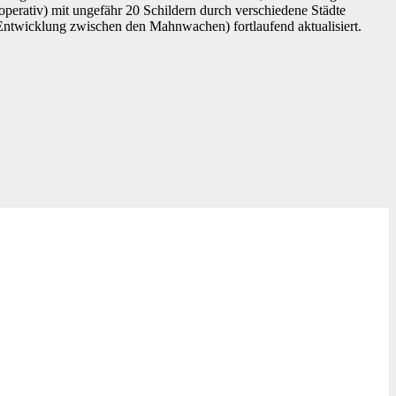
operativ) mit ungefähr 20 Schildern durch verschiedene Städte
 Entwicklung zwischen den Mahnwachen) fortlaufend aktualisiert.