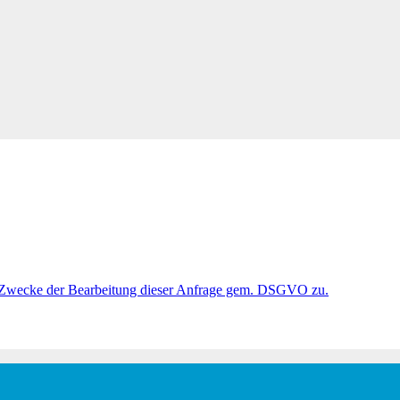
 Zwecke der Bearbeitung dieser Anfrage gem. DSGVO zu.