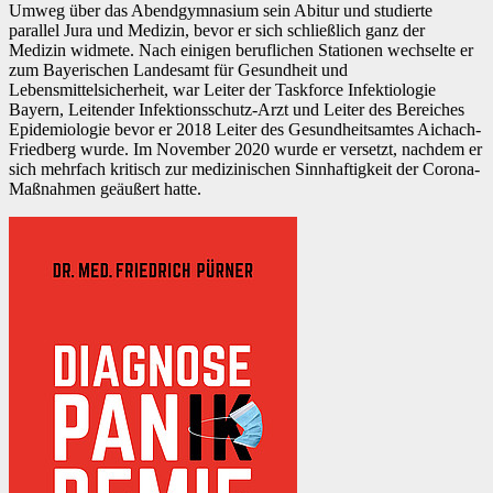
Umweg über das Abendgymnasium sein Abitur und studierte
parallel Jura und Medizin, bevor er sich schließlich ganz der
Medizin widmete. Nach einigen beruflichen Stationen wechselte er
zum Bayerischen Landesamt für Gesundheit und
Lebensmittelsicherheit, war Leiter der Taskforce Infektiologie
Bayern, Leitender Infektionsschutz-Arzt und Leiter des Bereiches
Epidemiologie bevor er 2018 Leiter des Gesundheitsamtes Aichach-
Friedberg wurde. Im November 2020 wurde er versetzt, nachdem er
sich mehrfach kritisch zur medizinischen Sinnhaftigkeit der Corona-
Maßnahmen geäußert hatte.