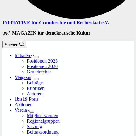
INITIATIVE für Grundrechte und Rechtsstaat e.V.
und
MAGAZIN für demokratische Kultur
Suchen
Initiative
Positionen 2023
Positionen 2020
Grundrechte
Magazin
Beiträge
Rubriken
Autoren
1bis19-Preis
Aktionen
Verein
Mitglied werden
Regionalgruppen
Satzung
Beitragsordnung