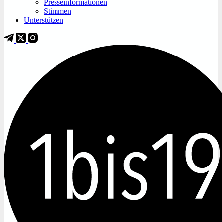
Presseinformationen
Stimmen
Unterstützen