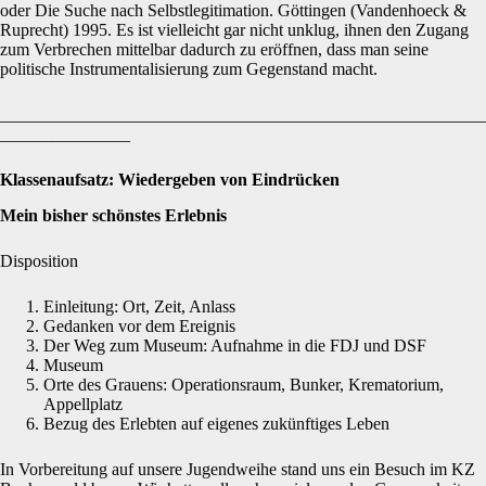
oder Die Suche nach Selbstlegitimation. Göttingen (Vandenhoeck &
Ruprecht) 1995. Es ist vielleicht gar nicht unklug, ihnen den Zugang
zum Verbrechen mittelbar dadurch zu eröffnen, dass man seine
politische Instrumentalisierung zum Gegenstand macht.
________________________________________________________
_______________
Klassenaufsatz: Wiedergeben von Eindrücken
Mein bisher schönstes Erlebnis
Disposition
Einleitung: Ort, Zeit, Anlass
Gedanken vor dem Ereignis
Der Weg zum Museum: Aufnahme in die FDJ und DSF
Museum
Orte des Grauens: Operationsraum, Bunker, Krematorium,
Appellplatz
Bezug des Erlebten auf eigenes zukünftiges Leben
In Vorbereitung auf unsere Jugendweihe stand uns ein Besuch im KZ