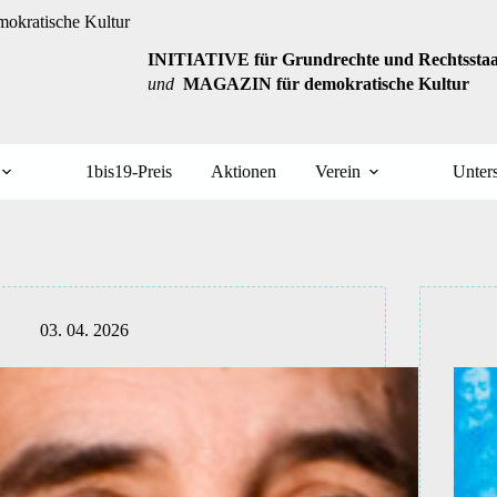
INITIATIVE für Grundrechte und Rechtsstaat
und
MAGAZIN für demokratische Kultur
1bis19-Preis
Aktionen
Verein
Unters
03. 04. 2026