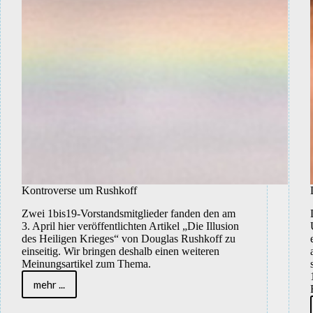
Kontroverse um Rushkoff
Zwei 1bis19-Vorstandsmitglieder fanden den am
3. April hier veröffentlichten Artikel „Die Illusion
des Heiligen Krieges“ von Douglas Rushkoff zu
einseitig. Wir bringen deshalb einen weiteren
Meinungsartikel zum Thema.
mehr ...
Kontroverse
um