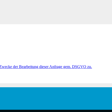
 Zwecke der Bearbeitung dieser Anfrage gem. DSGVO zu.