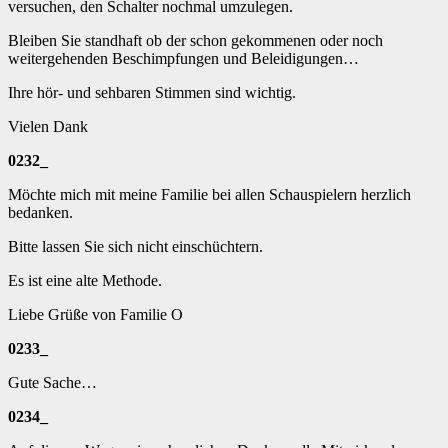
versuchen, den Schalter nochmal umzulegen.
Bleiben Sie standhaft ob der schon gekommenen oder noch
weitergehenden Beschimpfungen und Beleidigungen…
Ihre hör- und sehbaren Stimmen sind wichtig.
Vielen Dank
0232_
Möchte mich mit meine Familie bei allen Schauspielern herzlich
bedanken.
Bitte lassen Sie sich nicht einschüchtern.
Es ist eine alte Methode.
Liebe Grüße von Familie O
0233_
Gute Sache…
0234_