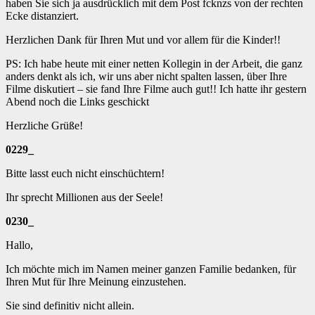
haben Sie sich ja ausdrücklich mit dem Post fcknzs von der rechten
Ecke distanziert.
Herzlichen Dank für Ihren Mut und vor allem für die Kinder!!
PS: Ich habe heute mit einer netten Kollegin in der Arbeit, die ganz
anders denkt als ich, wir uns aber nicht spalten lassen, über Ihre
Filme diskutiert – sie fand Ihre Filme auch gut!! Ich hatte ihr gestern
Abend noch die Links geschickt
Herzliche Grüße!
0229_
Bitte lasst euch nicht einschüchtern!
Ihr sprecht Millionen aus der Seele!
0230_
Hallo,
Ich möchte mich im Namen meiner ganzen Familie bedanken, für
Ihren Mut für Ihre Meinung einzustehen.
Sie sind definitiv nicht allein.