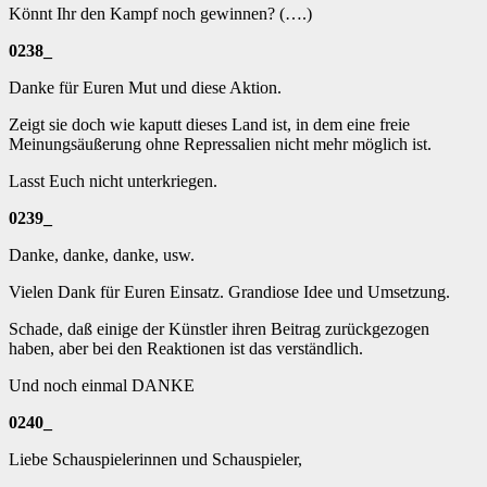
Könnt Ihr den Kampf noch gewinnen? (….)
0238_
Danke für Euren Mut und diese Aktion.
Zeigt sie doch wie kaputt dieses Land ist, in dem eine freie
Meinungsäußerung ohne Repressalien nicht mehr möglich ist.
Lasst Euch nicht unterkriegen.
0239_
Danke, danke, danke, usw.
Vielen Dank für Euren Einsatz. Grandiose Idee und Umsetzung.
Schade, daß einige der Künstler ihren Beitrag zurückgezogen
haben, aber bei den Reaktionen ist das verständlich.
Und noch einmal DANKE
0240_
Liebe Schauspielerinnen und Schauspieler,