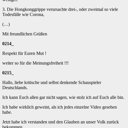
3. Die Hongkonggrippe verursachte drei-, oder zweimal so viele
Todesfälle wie Corona,
(…)
Mit freundlichen Grüßen
0214_
Respekt für Euren Mut !
weiter so für die Meinungsfreiheit !!!
0215_
Hallo, liebe kritische und selbst denkende Schauspieler
Deutschlands.
Ich kann Euch allen gar nicht sagen, wie stolz ich auf Euch alle bin.
Ich habe wirklich geweint, als ich jedes einzelne Video gesehen
habe.
Jetzt habe ich verstanden und den Glauben an unser Volk zurück
bekommen.