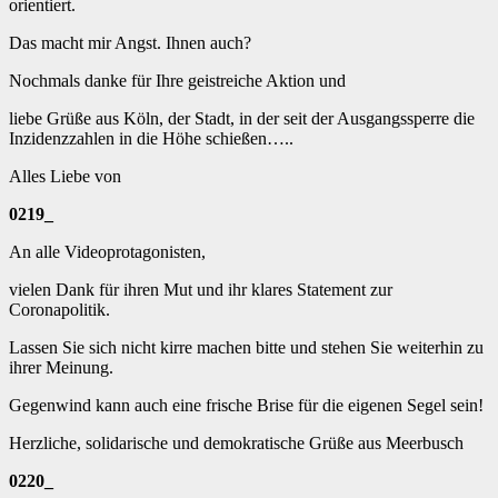
orientiert.
Das macht mir Angst. Ihnen auch?
Nochmals danke für Ihre geistreiche Aktion und
liebe Grüße aus Köln, der Stadt, in der seit der Ausgangssperre die
Inzidenzzahlen in die Höhe schießen…..
Alles Liebe von
0219_
An alle Videoprotagonisten,
vielen Dank für ihren Mut und ihr klares Statement zur
Coronapolitik.
Lassen Sie sich nicht kirre machen bitte und stehen Sie weiterhin zu
ihrer Meinung.
Gegenwind kann auch eine frische Brise für die eigenen Segel sein!
Herzliche, solidarische und demokratische Grüße aus Meerbusch
0220_