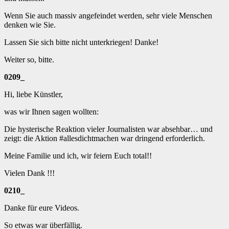
Wenn Sie auch massiv angefeindet werden, sehr viele Menschen
denken wie Sie.
Lassen Sie sich bitte nicht unterkriegen! Danke!
Weiter so, bitte.
0209_
Hi, liebe Künstler,
was wir Ihnen sagen wollten:
Die hysterische Reaktion vieler Journalisten war absehbar… und
zeigt: die Aktion #allesdichtmachen war dringend erforderlich.
Meine Familie und ich, wir feiern Euch total!!
Vielen Dank !!!
0210_
Danke für eure Videos.
So etwas war überfällig.