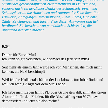
Verlust des gesellschaftlichen Zusammenhalts in Deutschland,
sondern auch ein herzliches Danke der Schauspielerinnen und
Schauspieler an die Autorinnen und Autoren der Schreiben, ihre
Hinweise, Anregungen, Informationen, Links, Fotos, Gedichte,
Zitate, Zeichnungen und Ideen. Viele dieser Antworten sind tief
berührend. Sie berichten von persönlichen Schicksalen, die
anhaltend betroffen machen.
0204_
Danke für Euren Mut!
Ich kann so gut verstehen, wie schwer das jetzt sein muss.
Seit mehr als einem Jahr werde ich von Menschen, die mich nicht
kennen, als Nazi beschimpft –
Weil ich die Kollateralschäden der Lockdowns furchtbar finde und
weil ich wenig Angst vor dem Virus habe.
Ich habe mein Leben lang SPD oder Grüne gewählt, ich habe gegen
Atomkraft, für den Frieden, für die Abschaffung von §175 usw.
demonstriert und jetzt bin also rechts?