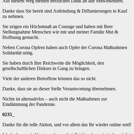
Auf diesem Weg meinen herzlichen Dank an alle Mitwirkenden.
Danke dass Sie bereit sind Anfeindung & Diffamierungen in Kauf
zu nehmen.
Sie zeigen ein Höchstmaß an Courage und haben mit Ihrer
Stellungnahme Menschen wie mir und meiner Familie Mut &
Hoffnung gemacht.
Neben Corona Opfern haben auch Opfer der Corona Maßnahmen
Solidarität nötig.
Sie haben durch Ihre Reichweite die Möglichkeit, den
gesellschaftlichen Diskurs in Gang zu bringen.
Viele der anderen Betroffene können das so nicht.
Danke, dass sie an dieser Stelle Verantwortung übernehmen.
Nichts ist alternativlos – auch nicht die Maßnahmen zur
Eindämmung der Pandemie.
0235_
Danke für die tolle Aktion, und vor allem das Ihr wieder online seid!