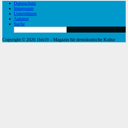
Datenschutz
Impressum
Unterstützen
Autoren
Suche
Search
for:
Copyright © 2026 1bis19 – Magazin für demokratische Kultur