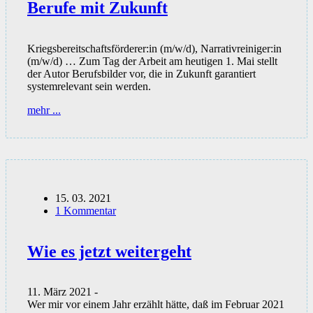
Berufe mit Zukunft
Kriegsbereitschaftsförderer:in (m/w/d), Narrativreiniger:in
(m/w/d) … Zum Tag der Arbeit am heutigen 1. Mai stellt
der Autor Berufsbilder vor, die in Zukunft garantiert
systemrelevant sein werden.
Berufe
mehr ...
mit
Zukunft
15. 03. 2021
1 Kommentar
Wie es jetzt weitergeht
11. März 2021 -
Wer mir vor einem Jahr erzählt hätte, daß im Februar 2021