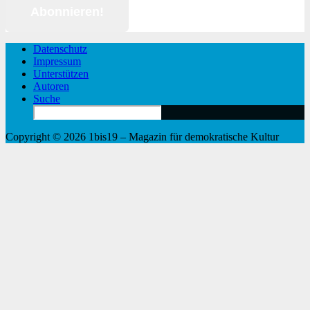
Datenschutz
Impressum
Unterstützen
Autoren
Suche
Search
for:
Copyright © 2026 1bis19 – Magazin für demokratische Kultur