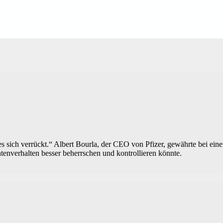
s sich verrückt.“ Albert Bourla, der CEO von Pfizer, gewährte bei ei
tenverhalten besser beherrschen und kontrollieren könnte.