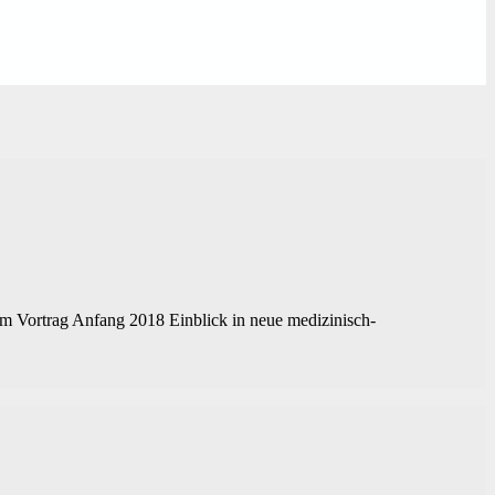
nem Vortrag Anfang 2018 Einblick in neue medizinisch-