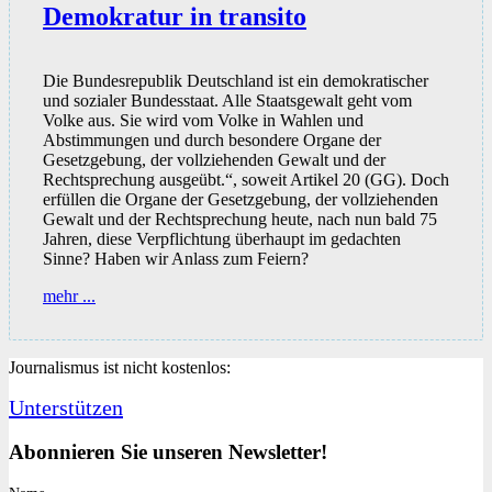
Demokratur in transito
Die Bundesrepublik Deutschland ist ein demokratischer
und sozialer Bundesstaat. Alle Staatsgewalt geht vom
Volke aus. Sie wird vom Volke in Wahlen und
Abstimmungen und durch besondere Organe der
Gesetzgebung, der vollziehenden Gewalt und der
Rechtsprechung ausgeübt.“, soweit Artikel 20 (GG). Doch
erfüllen die Organe der Gesetzgebung, der vollziehenden
Gewalt und der Rechtsprechung heute, nach nun bald 75
Jahren, diese Verpflichtung überhaupt im gedachten
Sinne? Haben wir Anlass zum Feiern?
Demokratur
mehr ...
in
transito
Journalismus ist nicht kostenlos:
Unterstützen
Abonnieren Sie unseren Newsletter!