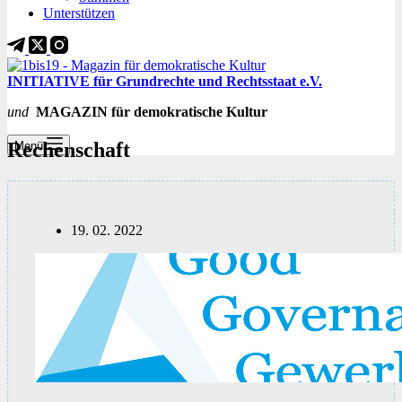
Unterstützen
INITIATIVE für Grundrechte und Rechtsstaat e.V.
und
MAGAZIN für demokratische Kultur
Rechenschaft
Menü
19. 02. 2022