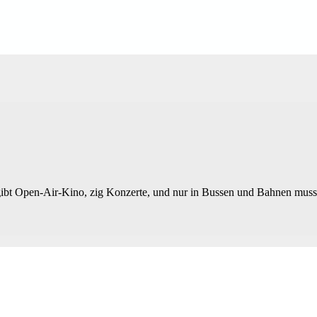
 es gibt Open-Air-Kino, zig Konzerte, und nur in Bussen und Bahnen mus