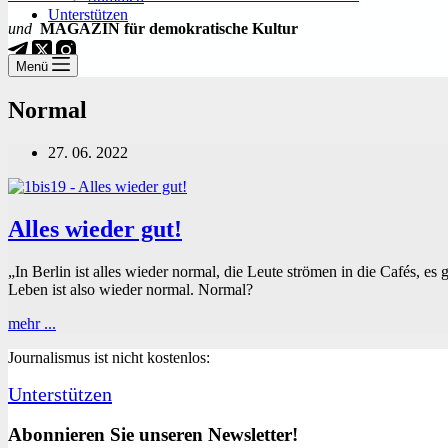
Unterstützen
und
MAGAZIN für demokratische Kultur
Menü
Normal
27. 06. 2022
Alles wieder gut!
„In Berlin ist alles wieder normal, die Leute strömen in die Cafés,
Leben ist also wieder normal. Normal?
Alles
mehr ...
wieder
Journalismus ist nicht kostenlos:
gut!
Unterstützen
Abonnieren Sie unseren Newsletter!