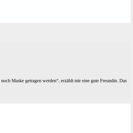
s noch Maske getragen werden“, erzählt mir eine gute Freundin. Das