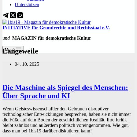
Unterstützen
INITIATIVE für Grundrechte und Rechtsstaat e.V.
und
MAGAZIN für demokratische Kultur
Langeweile
Menü
04. 10. 2025
Die Maschine als Spiegel des Menschen:
Über Sprache und KI
Wenn Geisteswissenschaftler den Gebrauch disruptiver
technologischer Entwicklungen besprechen, haben sie nicht immer
die Füße auf dem Boden der geschichtlichen Realität. Ihre Kritik
bleibt zahnlos und außerdem politisch voreingenommen. Wie gut,
dass man bei 1bis19 darüber diskutieren kann!