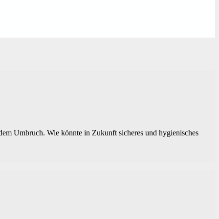
 dem Umbruch. Wie könnte in Zukunft sicheres und hygienisches