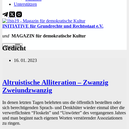
Unterstützen
INITIATIVE für Grundrechte und Rechtsstaat e.V.
und
MAGAZIN für demokratische Kultur
Gedicht
Menü
16. 01. 2023
Altruistische Alliteration – Zwanzig
Zweiundzwanzig
In denen letzten Tagen belehrten uns die öffentlich bestellten oder
sich berechtigenden Sprach- und Denkhüter wieder einmal über die
verwerflichsten “Floskeln” und “Unwörter” des vergangenen Jahres
und man beginnt nach eigenen Worten verstörender Assoziationen
zu ringen.