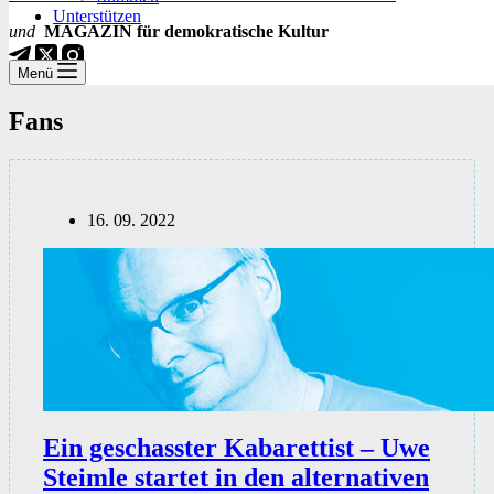
Unterstützen
und
MAGAZIN für demokratische Kultur
Menü
Fans
16. 09. 2022
Ein geschasster Kabarettist – Uwe
Steimle startet in den alternativen