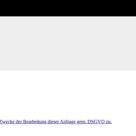
 Zwecke der Bearbeitung dieser Anfrage gem. DSGVO zu.