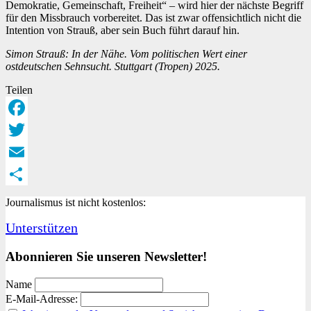
Demokratie, Gemeinschaft, Freiheit“ ­– wird hier der nächste Begriff
für den Missbrauch vorbereitet. Das ist zwar offensichtlich nicht die
Intention von Strauß, aber sein Buch führt darauf hin.
Simon Strauß: In der Nähe. Vom politischen Wert einer
ostdeutschen Sehnsucht. Stuttgart (Tropen) 2025.
Teilen
Facebook
Twitter
Email
Teilen
Journalismus ist nicht kostenlos:
Unterstützen
Abonnieren Sie unseren Newsletter!
Name
E-Mail-Adresse: