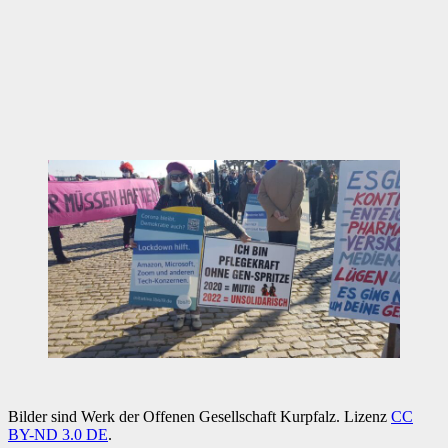
Bilder sind Werk der Offenen Gesellschaft Kurpfalz. Lizenz
CC
BY-ND 3.0 DE
.