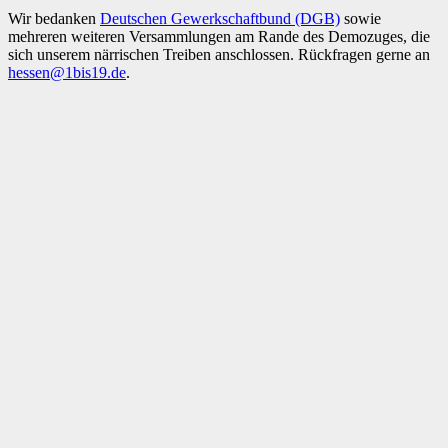
Wir bedanken
Deutschen Gewerkschaftbund (DGB)
sowie
mehreren weiteren Versammlungen am Rande des Demozuges, die
sich unserem närrischen Treiben anschlossen. Rückfragen gerne an
hessen@1bis19.de
.