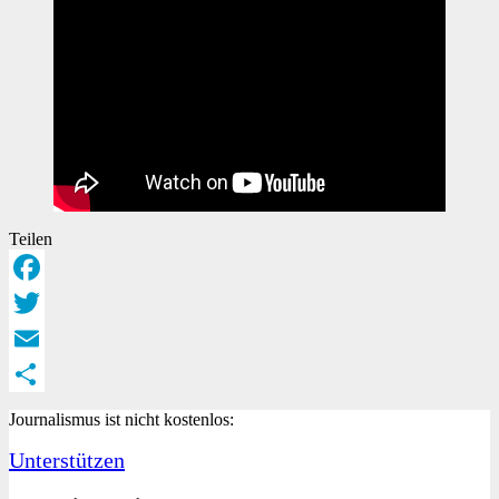
Teilen
Facebook
Twitter
Email
Teilen
Journalismus ist nicht kostenlos:
Unterstützen