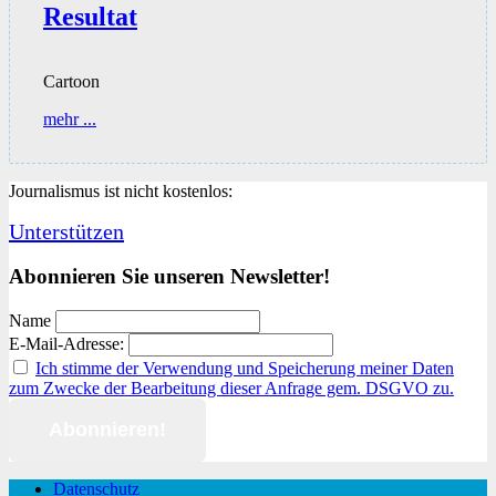
Resultat
Cartoon
Resultat
mehr ...
Journalismus ist nicht kostenlos:
Unterstützen
Abonnieren Sie unseren Newsletter!
Name
E-Mail-Adresse:
Ich stimme der Verwendung und Speicherung meiner Daten
zum Zwecke der Bearbeitung dieser Anfrage gem. DSGVO zu.
Datenschutz