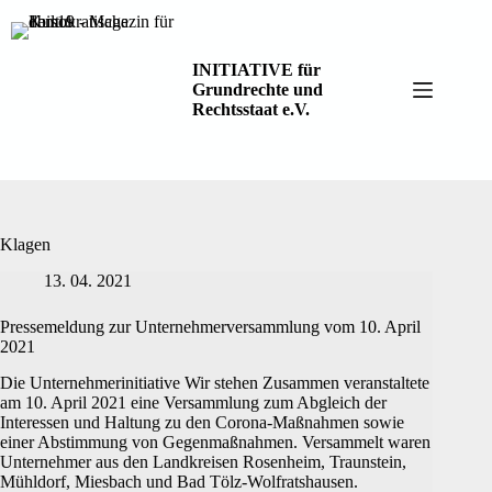
Zum
Inhalt
springen
INITIATIVE für
Grundrechte und
Rechtsstaat e.V.
Klagen
13. 04. 2021
Pressemeldung zur Unternehmerversammlung vom 10. April
2021
Die Unternehmerinitiative Wir stehen Zusammen veranstaltete
am 10. April 2021 eine Versammlung zum Abgleich der
Interessen und Haltung zu den Corona-Maßnahmen sowie
einer Abstimmung von Gegenmaßnahmen. Versammelt waren
Unternehmer aus den Landkreisen Rosenheim, Traunstein,
Mühldorf, Miesbach und Bad Tölz-Wolfratshausen.