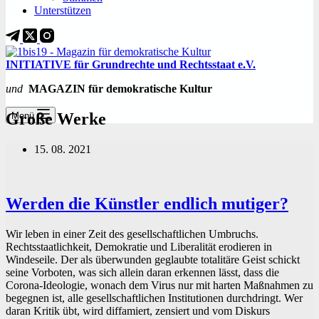
Unterstützen
INITIATIVE für Grundrechte und Rechtsstaat e.V.
und
MAGAZIN für demokratische Kultur
Große Werke
Menü
15. 08. 2021
Werden die Künstler endlich mutiger?
Wir leben in einer Zeit des gesellschaftlichen Umbruchs.
Rechtsstaatlichkeit, Demokratie und Liberalität erodieren in
Windeseile. Der als überwunden geglaubte totalitäre Geist schickt
seine Vorboten, was sich allein daran erkennen lässt, dass die
Corona-Ideologie, wonach dem Virus nur mit harten Maßnahmen zu
begegnen ist, alle gesellschaftlichen Institutionen durchdringt. Wer
daran Kritik übt, wird diffamiert, zensiert und vom Diskurs