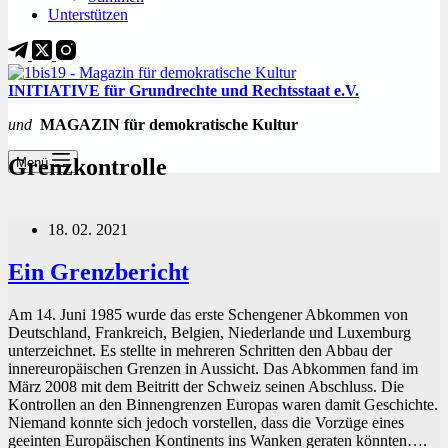
Unterstützen
INITIATIVE für Grundrechte und Rechtsstaat e.V.
und
MAGAZIN für demokratische Kultur
Grenzkontrolle
Menü
18. 02. 2021
Ein Grenzbericht
Am 14. Juni 1985 wurde das erste Schengener Abkommen von
Deutschland, Frankreich, Belgien, Niederlande und Luxemburg
unterzeichnet. Es stellte in mehreren Schritten den Abbau der
innereuropäischen Grenzen in Aussicht. Das Abkommen fand im
März 2008 mit dem Beitritt der Schweiz seinen Abschluss. Die
Kontrollen an den Binnengrenzen Europas waren damit Geschichte.
Niemand konnte sich jedoch vorstellen, dass die Vorzüge eines
geeinten Europäischen Kontinents ins Wanken geraten könnten….