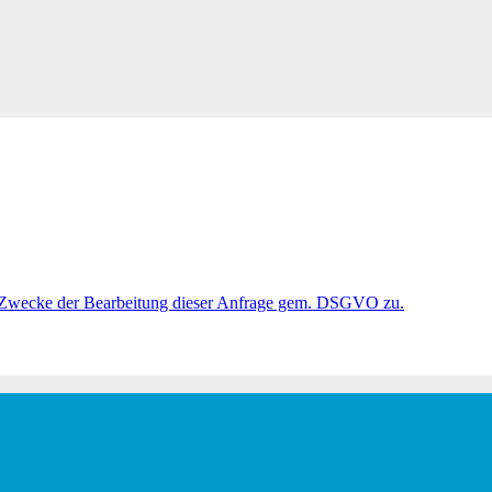
 Zwecke der Bearbeitung dieser Anfrage gem. DSGVO zu.