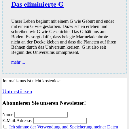
Das eliminierte G
Unser Leben beginnt mit einem G wie Geburt und endet
mit einem G wie gestorben. Dazwischen erleben und
schreiben wir G wie Geschichte. Das G hält uns am
Boden. Es sorgt dafür, dass belegte Marmeladenbrote
nicht an der Decke kleben und dass die Planeten auf ihren
Bahnen durch das Universum kreisen. G ist also seit
Beginn des Universums omnipräsent.
Das
mehr ...
eliminierte
G
Journalismus ist nicht kostenlos:
Unterstützen
Abonnieren Sie unseren Newsletter!
Name
E-Mail-Adresse:
Ich stimme der Verwendung und Speicherung meiner Daten