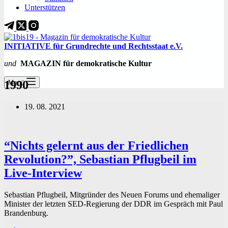
Unterstützen
INITIATIVE für Grundrechte und Rechtsstaat e.V.
und
MAGAZIN für demokratische Kultur
1990
Menü
19. 08. 2021
“Nichts gelernt aus der Friedlichen
Revolution?”, Sebastian Pflugbeil im
Live-Interview
Sebastian Pflugbeil, Mitgründer des Neuen Forums und ehemaliger
Minister der letzten SED-Regierung der DDR im Gespräch mit Paul
Brandenburg.